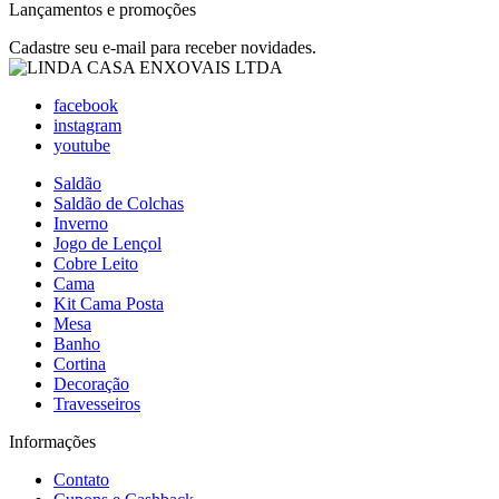
Lançamentos e promoções
Cadastre seu e-mail para receber novidades.
facebook
instagram
youtube
Saldão
Saldão de Colchas
Inverno
Jogo de Lençol
Cobre Leito
Cama
Kit Cama Posta
Mesa
Banho
Cortina
Decoração
Travesseiros
Informações
Contato