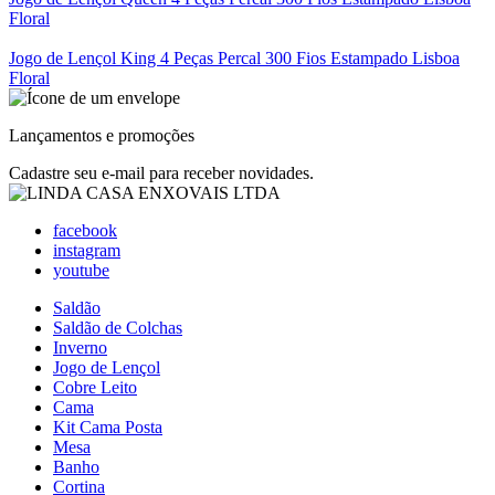
Floral
Jogo de Lençol King 4 Peças Percal 300 Fios Estampado Lisboa
Floral
Lançamentos e promoções
Cadastre seu e-mail para receber novidades.
facebook
instagram
youtube
Saldão
Saldão de Colchas
Inverno
Jogo de Lençol
Cobre Leito
Cama
Kit Cama Posta
Mesa
Banho
Cortina