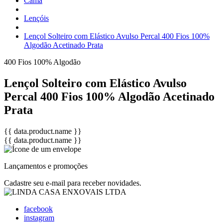
Cama
Lençóis
Lençol Solteiro com Elástico Avulso Percal 400 Fios 100%
Algodão Acetinado Prata
400 Fios
100% Algodão
Lençol Solteiro com Elástico Avulso
Percal 400 Fios 100% Algodão Acetinado
Prata
{{ data.product.name }}
{{ data.product.name }}
Lançamentos e promoções
Cadastre seu e-mail para receber novidades.
facebook
instagram