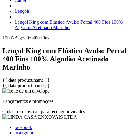
Cama
Lençóis
Lençol King com Elástico Avulso Percal 400 Fios 100%
Algodão Acetinado Marinho
100% Algodão
400 Fios
Lençol King com Elástico Avulso Percal
400 Fios 100% Algodão Acetinado
Marinho
{{ data.product.name }}
{{ data.product.name }}
Lançamentos e promoções
Cadastre seu e-mail para receber novidades.
facebook
instagram