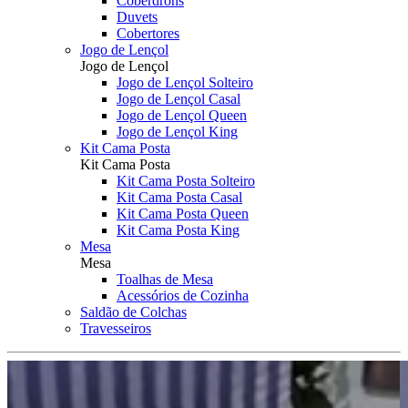
Coberdrons
Duvets
Cobertores
Jogo de Lençol
Jogo de Lençol
Jogo de Lençol Solteiro
Jogo de Lençol Casal
Jogo de Lençol Queen
Jogo de Lençol King
Kit Cama Posta
Kit Cama Posta
Kit Cama Posta Solteiro
Kit Cama Posta Casal
Kit Cama Posta Queen
Kit Cama Posta King
Mesa
Mesa
Toalhas de Mesa
Acessórios de Cozinha
Saldão de Colchas
Travesseiros