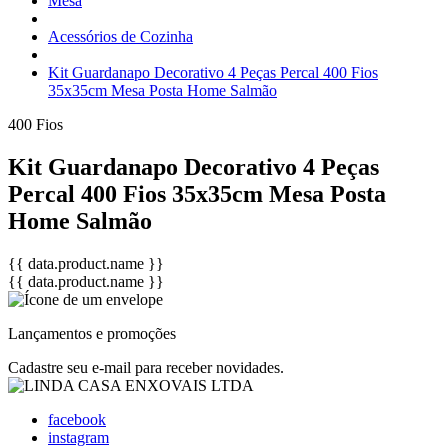
Mesa
Acessórios de Cozinha
Kit Guardanapo Decorativo 4 Peças Percal 400 Fios
35x35cm Mesa Posta Home Salmão
400 Fios
Kit Guardanapo Decorativo 4 Peças
Percal 400 Fios 35x35cm Mesa Posta
Home Salmão
{{ data.product.name }}
{{ data.product.name }}
Lançamentos e promoções
Cadastre seu e-mail para receber novidades.
facebook
instagram