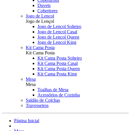
Coberdrons
Duvets
Cobertores
Jogo de Lençol
Jogo de Lençol
Jogo de Lençol Solteiro
Jogo de Lençol Casal
Jogo de Lençol Queen
Jogo de Lençol King
Kit Cama Posta
Kit Cama Posta
Kit Cama Posta Solteiro
Kit Cama Posta Casal
Kit Cama Posta Queen
Kit Cama Posta King
Mesa
Mesa
Toalhas de Mesa
Acessórios de Cozinha
Saldão de Colchas
Travesseiros
Página Inicial