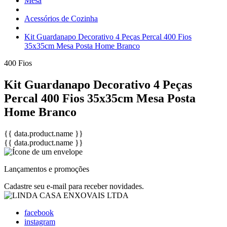
Mesa
Acessórios de Cozinha
Kit Guardanapo Decorativo 4 Peças Percal 400 Fios
35x35cm Mesa Posta Home Branco
400 Fios
Kit Guardanapo Decorativo 4 Peças
Percal 400 Fios 35x35cm Mesa Posta
Home Branco
{{ data.product.name }}
{{ data.product.name }}
Lançamentos e promoções
Cadastre seu e-mail para receber novidades.
facebook
instagram