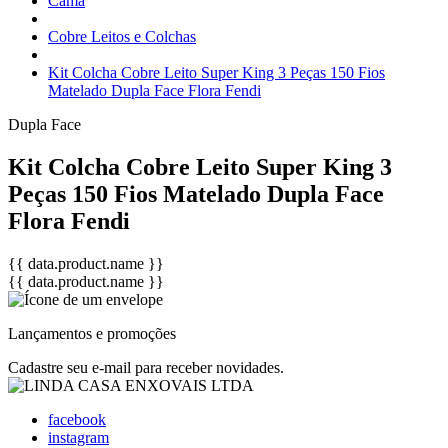
Cama
Cobre Leitos e Colchas
Kit Colcha Cobre Leito Super King 3 Peças 150 Fios
Matelado Dupla Face Flora Fendi
Dupla Face
Kit Colcha Cobre Leito Super King 3
Peças 150 Fios Matelado Dupla Face
Flora Fendi
{{ data.product.name }}
{{ data.product.name }}
Lançamentos e promoções
Cadastre seu e-mail para receber novidades.
facebook
instagram