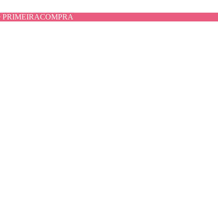
use PRIMEIRACOMPRA