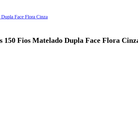
 Dupla Face Flora Cinza
s 150 Fios Matelado Dupla Face Flora Cinz