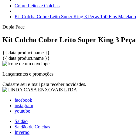
Cobre Leitos e Colchas
Kit Colcha Cobre Leito Super King 3 Peças 150 Fios Matelado
Dupla Face
Kit Colcha Cobre Leito Super King 3 Peça
{{ data.product.name }}
{{ data.product.name }}
Lançamentos e promoções
Cadastre seu e-mail para receber novidades.
facebook
instagram
youtube
Saldão
Saldão de Colchas
Inverno