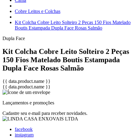
Cama
Cobre Leitos e Colchas
Kit Colcha Cobre Leito Solteiro 2 Peças 150 Fios Matelado
Boutis Estampada Dupla Face Rosas Salmão
Dupla Face
Kit Colcha Cobre Leito Solteiro 2 Peças
150 Fios Matelado Boutis Estampada
Dupla Face Rosas Salmão
{{ data.product.name }}
{{ data.product.name }}
Lançamentos e promoções
Cadastre seu e-mail para receber novidades.
facebook
instagram