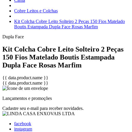
Cama
Cobre Leitos e Colchas
Kit Colcha Cobre Leito Solteiro 2 Peças 150 Fios Matelado
Boutis Estampada Dupla Face Rosas Marfim
Dupla Face
Kit Colcha Cobre Leito Solteiro 2 Peças
150 Fios Matelado Boutis Estampada
Dupla Face Rosas Marfim
{{ data.product.name }}
{{ data.product.name }}
Lançamentos e promoções
Cadastre seu e-mail para receber novidades.
facebook
instagram