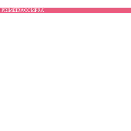
use PRIMEIRACOMPRA