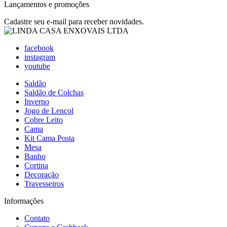
Lançamentos e promoções
Cadastre seu e-mail para receber novidades.
facebook
instagram
youtube
Saldão
Saldão de Colchas
Inverno
Jogo de Lençol
Cobre Leito
Cama
Kit Cama Posta
Mesa
Banho
Cortina
Decoração
Travesseiros
Informações
Contato