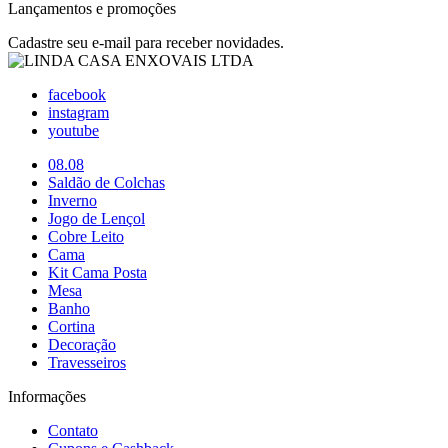
Lançamentos e promoções
Cadastre seu e-mail para receber novidades.
facebook
instagram
youtube
08.08
Saldão de Colchas
Inverno
Jogo de Lençol
Cobre Leito
Cama
Kit Cama Posta
Mesa
Banho
Cortina
Decoração
Travesseiros
Informações
Contato