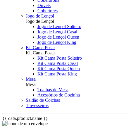
Coberdrons
Duvets
Cobertores
Jogo de Lençol
Jogo de Lençol
Jogo de Lençol Solteiro
Jogo de Lençol Casal
Jogo de Lençol Queen
Jogo de Lençol King
Kit Cama Posta
Kit Cama Posta
Kit Cama Posta Solteiro
Kit Cama Posta Casal
Kit Cama Posta Queen
Kit Cama Posta King
Mesa
Mesa
Toalhas de Mesa
Acessórios de Cozinha
Saldão de Colchas
Travesseiros
{{ data.product.name }}