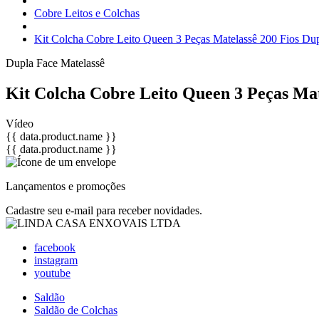
Cobre Leitos e Colchas
Kit Colcha Cobre Leito Queen 3 Peças Matelassê 200 Fios Dup
Dupla Face
Matelassê
Kit Colcha Cobre Leito Queen 3 Peças Mat
Vídeo
{{ data.product.name }}
{{ data.product.name }}
Lançamentos e promoções
Cadastre seu e-mail para receber novidades.
facebook
instagram
youtube
Saldão
Saldão de Colchas