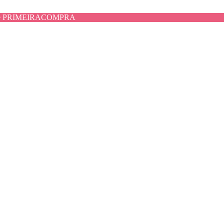
use PRIMEIRACOMPRA