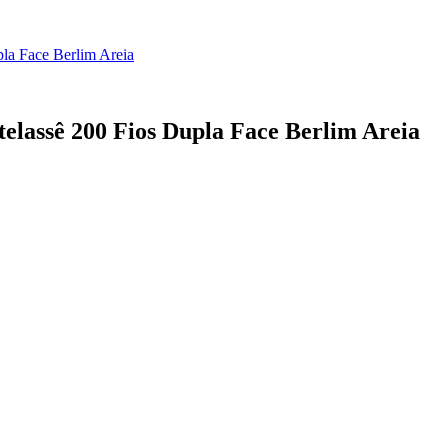
la Face Berlim Areia
elassê 200 Fios Dupla Face Berlim Areia