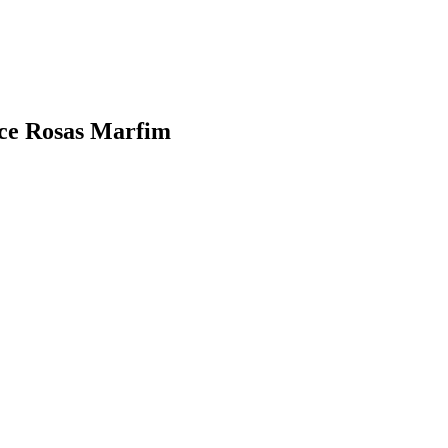
ace Rosas Marfim