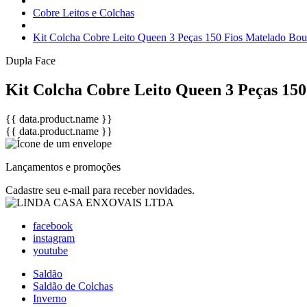
Cobre Leitos e Colchas
Kit Colcha Cobre Leito Queen 3 Peças 150 Fios Matelado Bo
Dupla Face
Kit Colcha Cobre Leito Queen 3 Peças 15
{{ data.product.name }}
{{ data.product.name }}
Lançamentos e promoções
Cadastre seu e-mail para receber novidades.
facebook
instagram
youtube
Saldão
Saldão de Colchas
Inverno