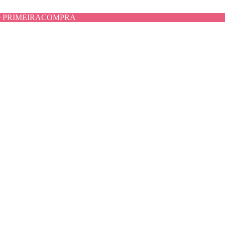
use PRIMEIRACOMPRA