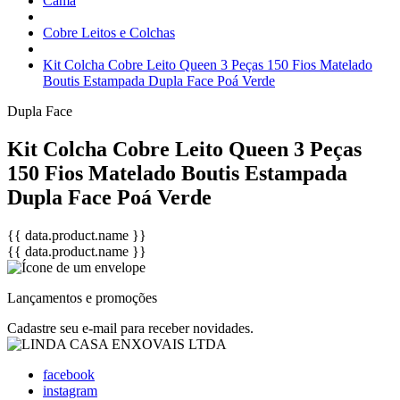
Cama
Cobre Leitos e Colchas
Kit Colcha Cobre Leito Queen 3 Peças 150 Fios Matelado
Boutis Estampada Dupla Face Poá Verde
Dupla Face
Kit Colcha Cobre Leito Queen 3 Peças
150 Fios Matelado Boutis Estampada
Dupla Face Poá Verde
{{ data.product.name }}
{{ data.product.name }}
Lançamentos e promoções
Cadastre seu e-mail para receber novidades.
facebook
instagram