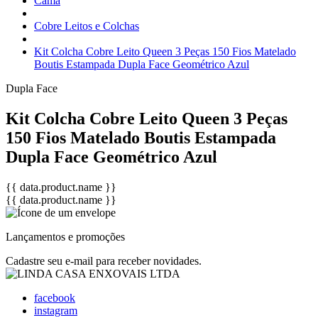
Cama
Cobre Leitos e Colchas
Kit Colcha Cobre Leito Queen 3 Peças 150 Fios Matelado
Boutis Estampada Dupla Face Geométrico Azul
Dupla Face
Kit Colcha Cobre Leito Queen 3 Peças
150 Fios Matelado Boutis Estampada
Dupla Face Geométrico Azul
{{ data.product.name }}
{{ data.product.name }}
Lançamentos e promoções
Cadastre seu e-mail para receber novidades.
facebook
instagram