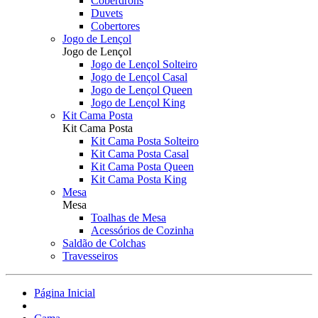
Coberdrons
Duvets
Cobertores
Jogo de Lençol
Jogo de Lençol
Jogo de Lençol Solteiro
Jogo de Lençol Casal
Jogo de Lençol Queen
Jogo de Lençol King
Kit Cama Posta
Kit Cama Posta
Kit Cama Posta Solteiro
Kit Cama Posta Casal
Kit Cama Posta Queen
Kit Cama Posta King
Mesa
Mesa
Toalhas de Mesa
Acessórios de Cozinha
Saldão de Colchas
Travesseiros
Página Inicial