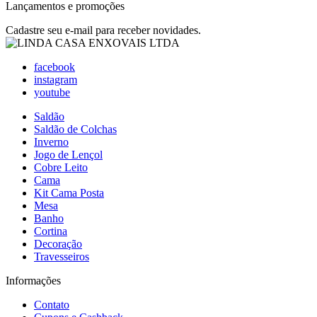
Lançamentos e promoções
Cadastre seu e-mail para receber novidades.
facebook
instagram
youtube
Saldão
Saldão de Colchas
Inverno
Jogo de Lençol
Cobre Leito
Cama
Kit Cama Posta
Mesa
Banho
Cortina
Decoração
Travesseiros
Informações
Contato