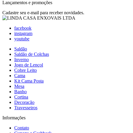
Lançamentos e promoções
Cadastre seu e-mail para receber novidades.
facebook
instagram
youtube
Saldão
Saldão de Colchas
Inverno
Jogo de Lençol
Cobre Leito
Cama
Kit Cama Posta
Mesa
Banho
Cortina
Decoração
Travesseiros
Informações
Contato