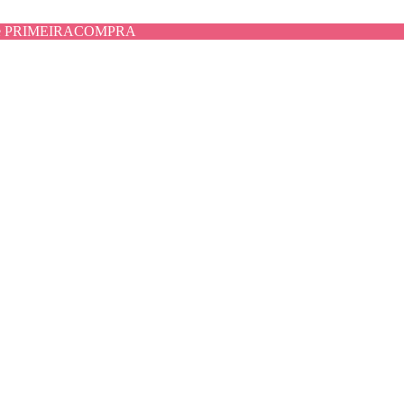
use PRIMEIRACOMPRA