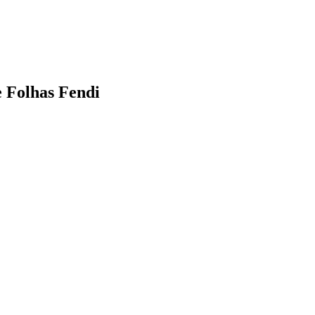
 Folhas Fendi