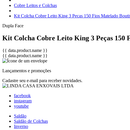
Cobre Leitos e Colchas
Kit Colcha Cobre Leito King 3 Peças 150 Fios Matelado Bout
Dupla Face
Kit Colcha Cobre Leito King 3 Peças 150 
{{ data.product.name }}
{{ data.product.name }}
Lançamentos e promoções
Cadastre seu e-mail para receber novidades.
facebook
instagram
youtube
Saldão
Saldão de Colchas
Inverno