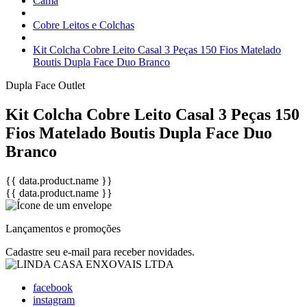
Cama
Cobre Leitos e Colchas
Kit Colcha Cobre Leito Casal 3 Peças 150 Fios Matelado
Boutis Dupla Face Duo Branco
Dupla Face
Outlet
Kit Colcha Cobre Leito Casal 3 Peças 150
Fios Matelado Boutis Dupla Face Duo
Branco
{{ data.product.name }}
{{ data.product.name }}
Lançamentos e promoções
Cadastre seu e-mail para receber novidades.
facebook
instagram