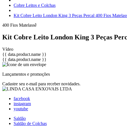
Cobre Leitos e Colchas
Kit Cobre Leito London King 3 Peças Percal 400 Fios Matelas
400 Fios
Matelassê
Kit Cobre Leito London King 3 Peças Perc
Vídeo
{{ data.product.name }}
{{ data.product.name }}
Lançamentos e promoções
Cadastre seu e-mail para receber novidades.
facebook
instagram
youtube
Saldão
Saldão de Colchas