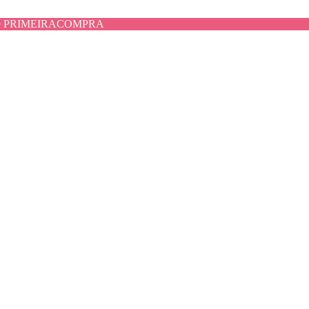
use PRIMEIRACOMPRA