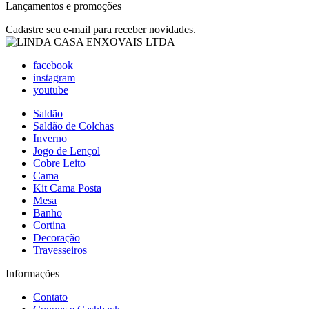
Lançamentos e promoções
Cadastre seu e-mail para receber novidades.
facebook
instagram
youtube
Saldão
Saldão de Colchas
Inverno
Jogo de Lençol
Cobre Leito
Cama
Kit Cama Posta
Mesa
Banho
Cortina
Decoração
Travesseiros
Informações
Contato