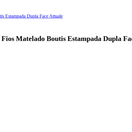
tis Estampada Dupla Face Attuale
 Fios Matelado Boutis Estampada Dupla Fa