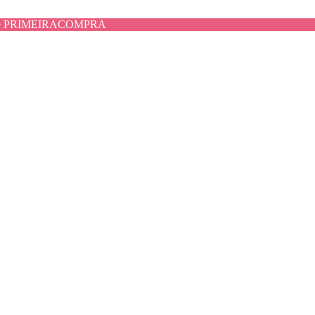
use PRIMEIRACOMPRA