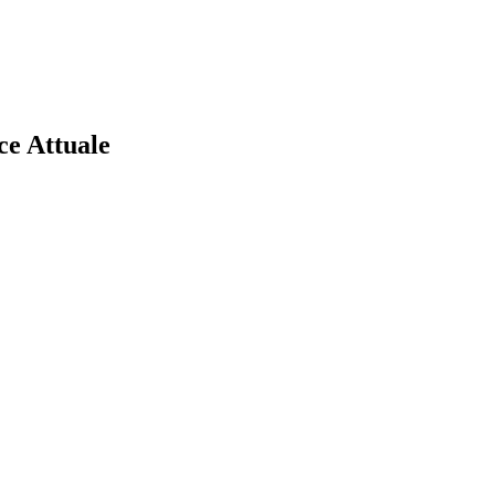
ce Attuale