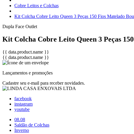
Cobre Leitos e Colchas
Kit Colcha Cobre Leito Queen 3 Peças 150 Fios Matelado Bou
Dupla Face
Outlet
Kit Colcha Cobre Leito Queen 3 Peças 150
{{ data.product.name }}
{{ data.product.name }}
Lançamentos e promoções
Cadastre seu e-mail para receber novidades.
facebook
instagram
youtube
08.08
Saldão de Colchas
Inverno