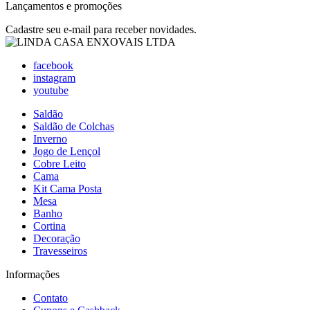
Lançamentos e promoções
Cadastre seu e-mail para receber novidades.
facebook
instagram
youtube
Saldão
Saldão de Colchas
Inverno
Jogo de Lençol
Cobre Leito
Cama
Kit Cama Posta
Mesa
Banho
Cortina
Decoração
Travesseiros
Informações
Contato