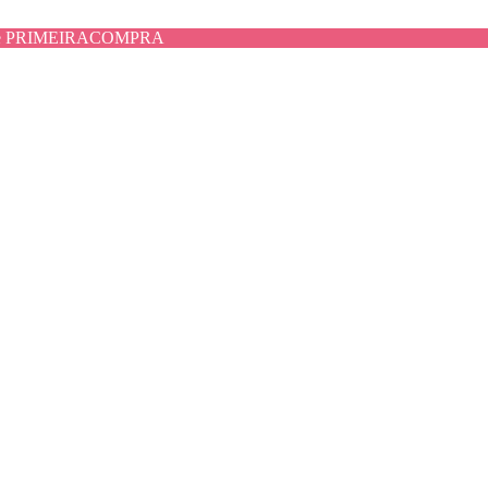
use PRIMEIRACOMPRA