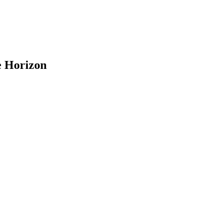
e Horizon