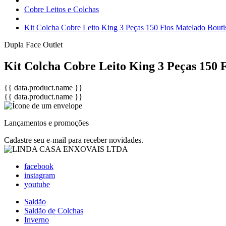
Cobre Leitos e Colchas
Kit Colcha Cobre Leito King 3 Peças 150 Fios Matelado Bout
Dupla Face
Outlet
Kit Colcha Cobre Leito King 3 Peças 150
{{ data.product.name }}
{{ data.product.name }}
Lançamentos e promoções
Cadastre seu e-mail para receber novidades.
facebook
instagram
youtube
Saldão
Saldão de Colchas
Inverno