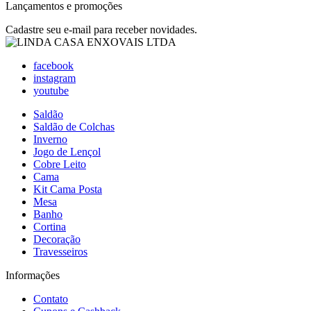
Lançamentos e promoções
Cadastre seu e-mail para receber novidades.
facebook
instagram
youtube
Saldão
Saldão de Colchas
Inverno
Jogo de Lençol
Cobre Leito
Cama
Kit Cama Posta
Mesa
Banho
Cortina
Decoração
Travesseiros
Informações
Contato