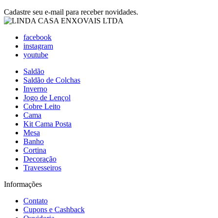
Cadastre seu e-mail para receber novidades.
facebook
instagram
youtube
Saldão
Saldão de Colchas
Inverno
Jogo de Lençol
Cobre Leito
Cama
Kit Cama Posta
Mesa
Banho
Cortina
Decoração
Travesseiros
Informações
Contato
Cupons e Cashback