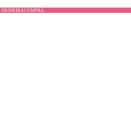
use PRIMEIRACOMPRA