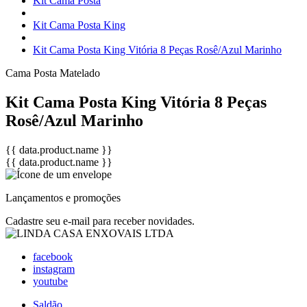
Kit Cama Posta
Kit Cama Posta King
Kit Cama Posta King Vitória 8 Peças Rosê/Azul Marinho
Cama Posta
Matelado
Kit Cama Posta King Vitória 8 Peças
Rosê/Azul Marinho
{{ data.product.name }}
{{ data.product.name }}
Lançamentos e promoções
Cadastre seu e-mail para receber novidades.
facebook
instagram
youtube
Saldão