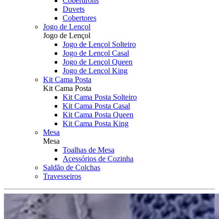
Coberdrons
Duvets
Cobertores
Jogo de Lençol
Jogo de Lençol
Jogo de Lençol Solteiro
Jogo de Lençol Casal
Jogo de Lençol Queen
Jogo de Lençol King
Kit Cama Posta
Kit Cama Posta
Kit Cama Posta Solteiro
Kit Cama Posta Casal
Kit Cama Posta Queen
Kit Cama Posta King
Mesa
Mesa
Toalhas de Mesa
Acessórios de Cozinha
Saldão de Colchas
Travesseiros