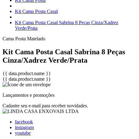
Kit Cama Posta
Kit Cama Posta Casal
Kit Cama Posta Casal Sabrina 8 Peças Cinza/Xadrez
Verde/Prata
Cama Posta
Matelado
Kit Cama Posta Casal Sabrina 8 Peças
Cinza/Xadrez Verde/Prata
{{ data.product.name }}
{{ data.product.name }}
Lançamentos e promoções
Cadastre seu e-mail para receber novidades.
facebook
instagram
youtube