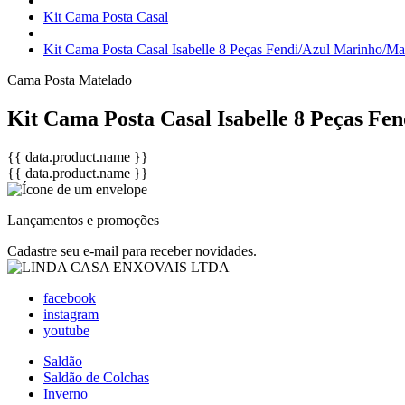
Kit Cama Posta Casal
Kit Cama Posta Casal Isabelle 8 Peças Fendi/Azul Marinho/Ma
Cama Posta
Matelado
Kit Cama Posta Casal Isabelle 8 Peças F
{{ data.product.name }}
{{ data.product.name }}
Lançamentos e promoções
Cadastre seu e-mail para receber novidades.
facebook
instagram
youtube
Saldão
Saldão de Colchas
Inverno