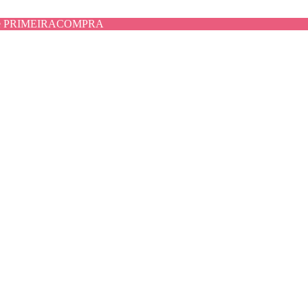
use PRIMEIRACOMPRA