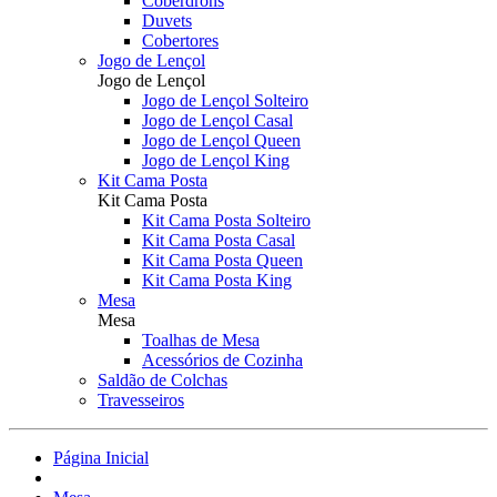
Coberdrons
Duvets
Cobertores
Jogo de Lençol
Jogo de Lençol
Jogo de Lençol Solteiro
Jogo de Lençol Casal
Jogo de Lençol Queen
Jogo de Lençol King
Kit Cama Posta
Kit Cama Posta
Kit Cama Posta Solteiro
Kit Cama Posta Casal
Kit Cama Posta Queen
Kit Cama Posta King
Mesa
Mesa
Toalhas de Mesa
Acessórios de Cozinha
Saldão de Colchas
Travesseiros
Página Inicial