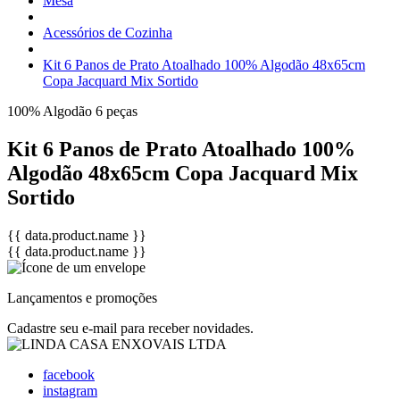
Mesa
Acessórios de Cozinha
Kit 6 Panos de Prato Atoalhado 100% Algodão 48x65cm
Copa Jacquard Mix Sortido
100% Algodão
6 peças
Kit 6 Panos de Prato Atoalhado 100%
Algodão 48x65cm Copa Jacquard Mix
Sortido
{{ data.product.name }}
{{ data.product.name }}
Lançamentos e promoções
Cadastre seu e-mail para receber novidades.
facebook
instagram