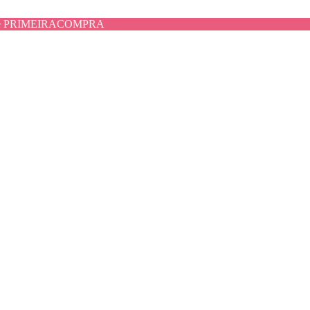
use PRIMEIRACOMPRA