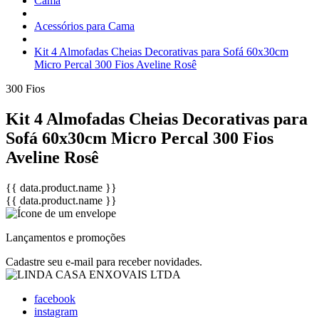
Cama
Acessórios para Cama
Kit 4 Almofadas Cheias Decorativas para Sofá 60x30cm
Micro Percal 300 Fios Aveline Rosê
300 Fios
Kit 4 Almofadas Cheias Decorativas para
Sofá 60x30cm Micro Percal 300 Fios
Aveline Rosê
{{ data.product.name }}
{{ data.product.name }}
Lançamentos e promoções
Cadastre seu e-mail para receber novidades.
facebook
instagram