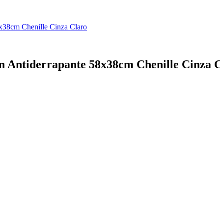
8x38cm Chenille Cinza Claro
n Antiderrapante 58x38cm Chenille Cinza 