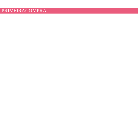
use PRIMEIRACOMPRA