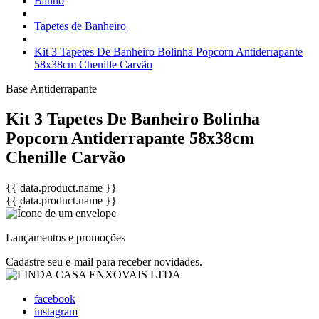
Banho
Tapetes de Banheiro
Kit 3 Tapetes De Banheiro Bolinha Popcorn Antiderrapante
58x38cm Chenille Carvão
Base Antiderrapante
Kit 3 Tapetes De Banheiro Bolinha
Popcorn Antiderrapante 58x38cm
Chenille Carvão
{{ data.product.name }}
{{ data.product.name }}
Lançamentos e promoções
Cadastre seu e-mail para receber novidades.
facebook
instagram