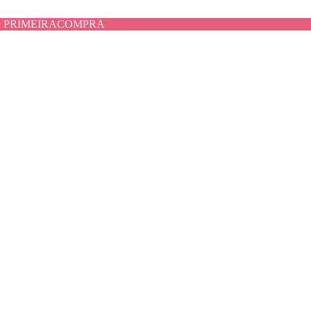
use PRIMEIRACOMPRA