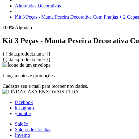
Almofadas Decorativas
Kit 3 Peças - Manta Peseira Decorativa Com Franjas + 2 Ca
100% Algodão
Kit 3 Peças - Manta Peseira Decorativa 
{{ data.product.name }}
{{ data.product.name }}
Lançamentos e promoções
Cadastre seu e-mail para receber novidades.
facebook
instagram
youtube
Saldão
Saldão de Colchas
Inverno