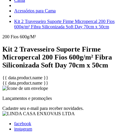
Cama
Acessórios para Cama
Kit 2 Travesseiro Suporte Firme Micropercal 200 Fios
600g/m² Fibra Siliconizada Soft Day 70cm x 50cm
200 Fios
600g/M²
Kit 2 Travesseiro Suporte Firme
Micropercal 200 Fios 600g/m² Fibra
Siliconizada Soft Day 70cm x 50cm
{{ data.product.name }}
{{ data.product.name }}
Lançamentos e promoções
Cadastre seu e-mail para receber novidades.
facebook
instagram