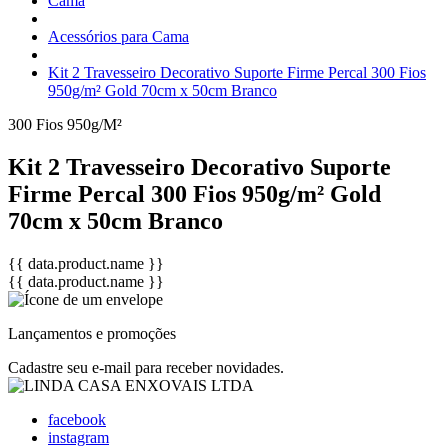
Cama
Acessórios para Cama
Kit 2 Travesseiro Decorativo Suporte Firme Percal 300 Fios
950g/m² Gold 70cm x 50cm Branco
300 Fios
950g/M²
Kit 2 Travesseiro Decorativo Suporte
Firme Percal 300 Fios 950g/m² Gold
70cm x 50cm Branco
{{ data.product.name }}
{{ data.product.name }}
Lançamentos e promoções
Cadastre seu e-mail para receber novidades.
facebook
instagram