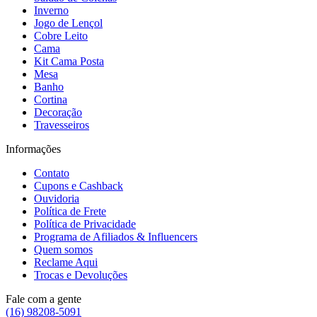
Inverno
Jogo de Lençol
Cobre Leito
Cama
Kit Cama Posta
Mesa
Banho
Cortina
Decoração
Travesseiros
Informações
Contato
Cupons e Cashback
Ouvidoria
Política de Frete
Política de Privacidade
Programa de Afiliados & Influencers
Quem somos
Reclame Aqui
Trocas e Devoluções
Fale com a gente
(16) 98208-5091