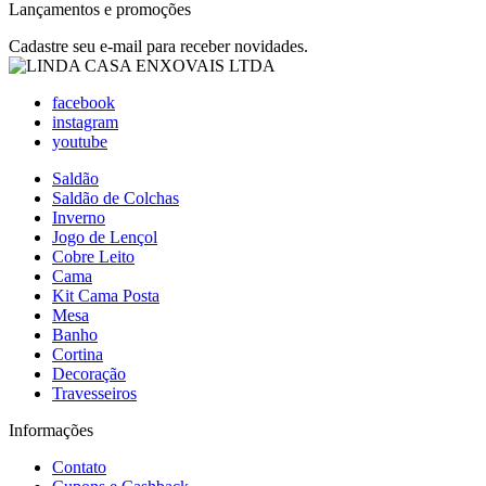
Lançamentos e promoções
Cadastre seu e-mail para receber novidades.
facebook
instagram
youtube
Saldão
Saldão de Colchas
Inverno
Jogo de Lençol
Cobre Leito
Cama
Kit Cama Posta
Mesa
Banho
Cortina
Decoração
Travesseiros
Informações
Contato