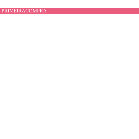
use PRIMEIRACOMPRA