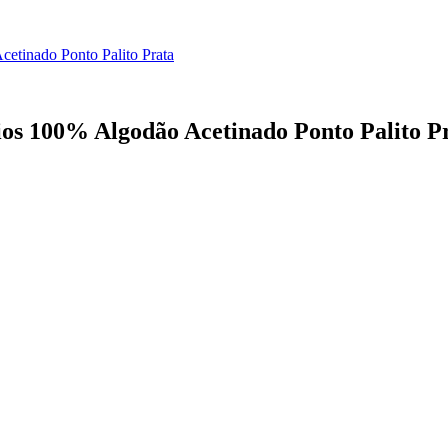
cetinado Ponto Palito Prata
Fios 100% Algodão Acetinado Ponto Palito P