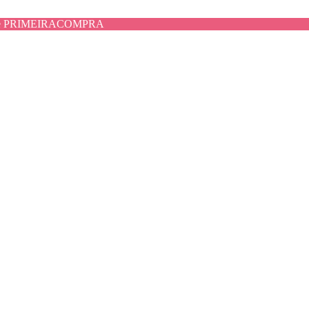
use PRIMEIRACOMPRA