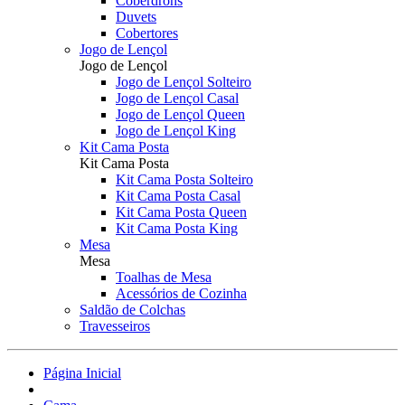
Coberdrons
Duvets
Cobertores
Jogo de Lençol
Jogo de Lençol
Jogo de Lençol Solteiro
Jogo de Lençol Casal
Jogo de Lençol Queen
Jogo de Lençol King
Kit Cama Posta
Kit Cama Posta
Kit Cama Posta Solteiro
Kit Cama Posta Casal
Kit Cama Posta Queen
Kit Cama Posta King
Mesa
Mesa
Toalhas de Mesa
Acessórios de Cozinha
Saldão de Colchas
Travesseiros
Página Inicial