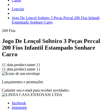
Cama
Lençóis
Jogo De Lençol Solteiro 3 Peças Percal 200 Fios Infantil
Estampado Sonhare Carro
200 Fios
Jogo De Lençol Solteiro 3 Peças Percal
200 Fios Infantil Estampado Sonhare
Carro
{{ data.product.name }}
{{ data.product.name }}
Lançamentos e promoções
Cadastre seu e-mail para receber novidades.
facebook
instagram