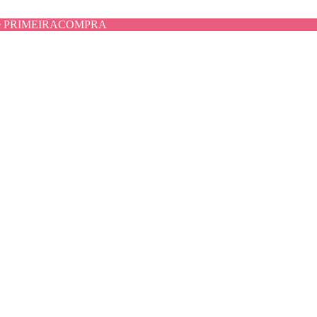
use PRIMEIRACOMPRA