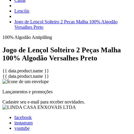
Cama
Lençóis
Jogo de Lençol Solteiro 2 Peças Malha 100% Algodão
Versalhes Preto
100% Algodão
Antipilling
Jogo de Lençol Solteiro 2 Peças Malha
100% Algodão Versalhes Preto
{{ data.product.name }}
{{ data.product.name }}
Lançamentos e promoções
Cadastre seu e-mail para receber novidades.
facebook
instagram
youtube