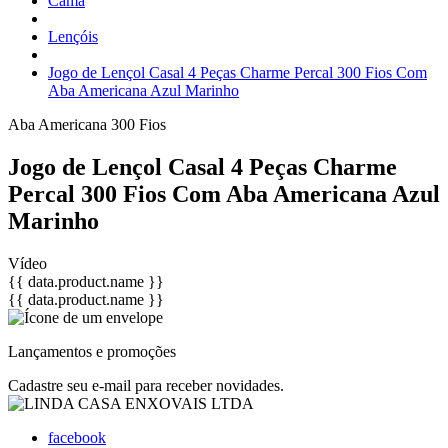
Cama
Lençóis
Jogo de Lençol Casal 4 Peças Charme Percal 300 Fios Com
Aba Americana Azul Marinho
Aba Americana
300 Fios
Jogo de Lençol Casal 4 Peças Charme
Percal 300 Fios Com Aba Americana Azul
Marinho
Vídeo
{{ data.product.name }}
{{ data.product.name }}
Lançamentos e promoções
Cadastre seu e-mail para receber novidades.
facebook