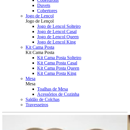
Coberdrons
Duvets
Cobertores
Jogo de Lençol
Jogo de Lençol
Jogo de Lençol Solteiro
Jogo de Lençol Casal
Jogo de Lençol Queen
Jogo de Lençol King
Kit Cama Posta
Kit Cama Posta
Kit Cama Posta Solteiro
Kit Cama Posta Casal
Kit Cama Posta Queen
Kit Cama Posta King
Mesa
Mesa
Toalhas de Mesa
Acessórios de Cozinha
Saldão de Colchas
Travesseiros